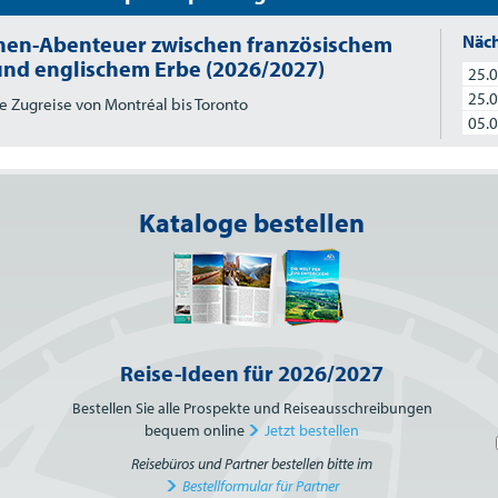
nen-Abenteuer zwischen französischem
Näch
 und englischem Erbe (2026/2027)
25.0
25.0
e Zugreise von Montréal bis Toronto
05.0
Kataloge bestellen
Reise-Ideen für 2026/2027
Bestellen Sie alle Prospekte und Reiseausschreibungen
bequem online
Jetzt bestellen
Reisebüros und Partner bestellen bitte im
Bestellformular für Partner