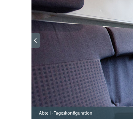
Abteil - Tageskonfiguration