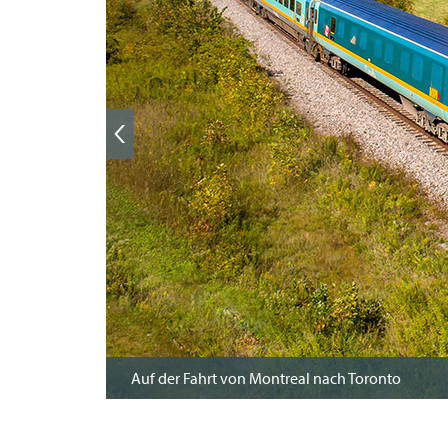
Auf der Fahrt von Montreal nach Toronto