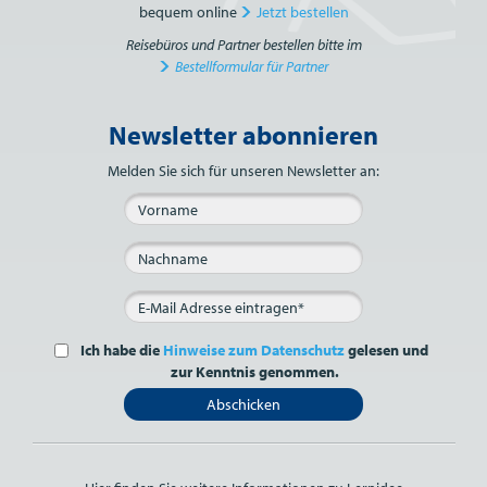
bequem online
Jetzt bestellen
Reisebüros und Partner bestellen bitte im
Bestellformular für Partner
Newsletter abonnieren
Bitte nicht ausfüllen.
Melden Sie sich für unseren Newsletter an:
Ich habe die
Hinweise zum Datenschutz
gelesen und
zur Kenntnis genommen.
Abschicken