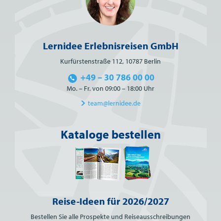
Lernidee Erlebnisreisen GmbH
Kurfürstenstraße 112, 10787 Berlin
+49 – 30 786 00 00
Mo. – Fr. von 09:00 – 18:00 Uhr
team@lernidee.de
Kataloge bestellen
Reise-Ideen für 2026/2027
Bestellen Sie alle Prospekte und Reiseausschreibungen