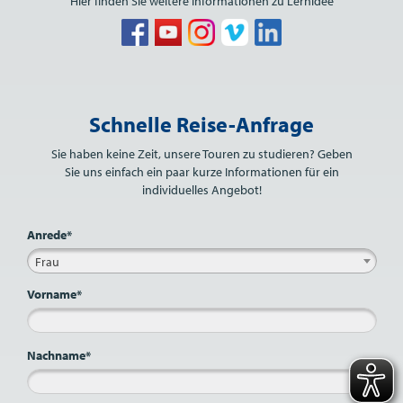
Hier finden Sie weitere Informationen zu Lernidee
Bitte nicht ausfüllen.
Schnelle Reise-Anfrage
Sie haben keine Zeit, unsere Touren zu studieren? Geben
Sie uns einfach ein paar kurze Informationen für ein
individuelles Angebot!
Anrede*
Frau
Vorname*
Nachname*