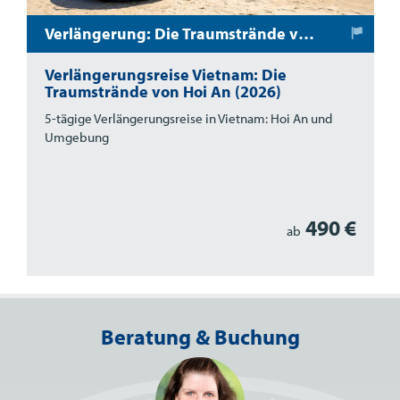
Verlängerung: Die Traumstrände von Hoi An
Verlängerungsreise Vietnam: Die
Traumstrände von Hoi An (2026)
5-tägige Verlängerungsreise in Vietnam: Hoi An und
Umgebung
490 €
ab
Beratung & Buchung