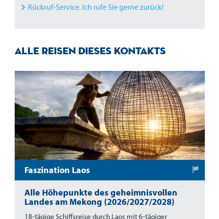
Rückruf-Service. Ich rufe Sie gerne zurück!
Alle Reisen dieses Kontakts
Faszination Laos
Alle Höhepunkte des geheimnisvollen
Landes am Mekong (2026/2027/2028)
18-tägige Schiffsreise durch Laos mit 6-tägiger