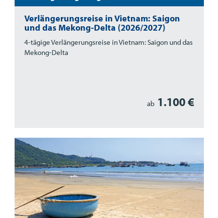
Verlängerungsreise in Vietnam: Saigon
und das Mekong-Delta (2026/2027)
4-tägige Verlängerungsreise in Vietnam: Saigon und das
Mekong-Delta
1.100 €
ab