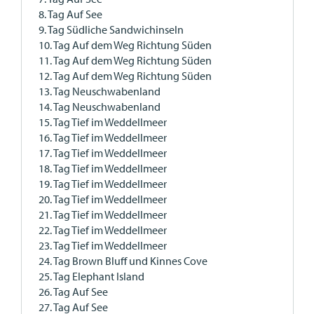
8. Tag Auf See
9. Tag Südliche Sandwichinseln
10. Tag Auf dem Weg Richtung Süden
11. Tag Auf dem Weg Richtung Süden
12. Tag Auf dem Weg Richtung Süden
13. Tag Neuschwabenland
14. Tag Neuschwabenland
15. Tag Tief im Weddellmeer
16. Tag Tief im Weddellmeer
17. Tag Tief im Weddellmeer
18. Tag Tief im Weddellmeer
19. Tag Tief im Weddellmeer
20. Tag Tief im Weddellmeer
21. Tag Tief im Weddellmeer
22. Tag Tief im Weddellmeer
23. Tag Tief im Weddellmeer
24. Tag Brown Bluff und Kinnes Cove
25. Tag Elephant Island
26. Tag Auf See
27. Tag Auf See