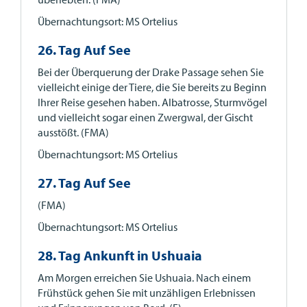
Übernachtungsort: MS Ortelius
26. Tag Auf See
Bei der Überquerung der Drake Passage sehen Sie
vielleicht einige der Tiere, die Sie bereits zu Beginn
Ihrer Reise gesehen haben. Albatrosse, Sturmvögel
und vielleicht sogar einen Zwergwal, der Gischt
ausstößt. (FMA)
Übernachtungsort: MS Ortelius
27. Tag Auf See
(FMA)
Übernachtungsort: MS Ortelius
28. Tag Ankunft in Ushuaia
Am Morgen erreichen Sie Ushuaia. Nach einem
Frühstück gehen Sie mit unzähligen Erlebnissen