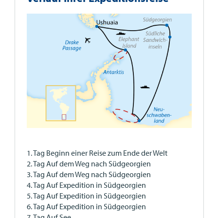
1. Tag Beginn einer Reise zum Ende der Welt
2. Tag Auf dem Weg nach Südgeorgien
3. Tag Auf dem Weg nach Südgeorgien
4. Tag Auf Expedition in Südgeorgien
5. Tag Auf Expedition in Südgeorgien
6. Tag Auf Expedition in Südgeorgien
7. Tag Auf See