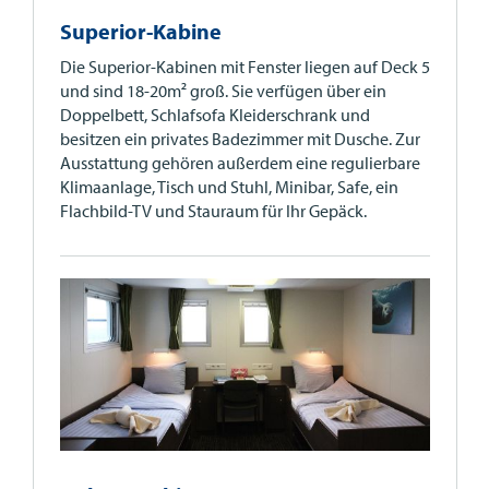
Superior-Kabine
Die Superior-Kabinen mit Fenster liegen auf Deck 5
und sind 18-20m² groß. Sie verfügen über ein
Doppelbett, Schlafsofa Kleiderschrank und
besitzen ein privates Badezimmer mit Dusche. Zur
Ausstattung gehören außerdem eine regulierbare
Klimaanlage, Tisch und Stuhl, Minibar, Safe, ein
Flachbild-TV und Stauraum für Ihr Gepäck.