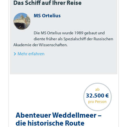
Das Schiff auf Ihrer Reise
MS Ortelius
Die MS Ortelius wurde 1989 gebaut und
diente früher als Spezialschiff der Russischen
Akademie der Wissenschaften.
Mehr erfahren
ab
32.500 €
pro Person
Abenteuer Weddellmeer –
die historische Route