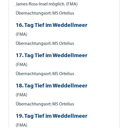
James-Ross-Insel möglich. (FMA)
Übernachtungsort: MS Ortelius
16. Tag Tief im Weddellmeer
(FMA)
Übernachtungsort: MS Ortelius
17. Tag Tief im Weddellmeer
(FMA)
Übernachtungsort: MS Ortelius
18. Tag Tief im Weddellmeer
(FMA)
Übernachtungsort: MS Ortelius
19. Tag Tief im Weddellmeer
(FMA)