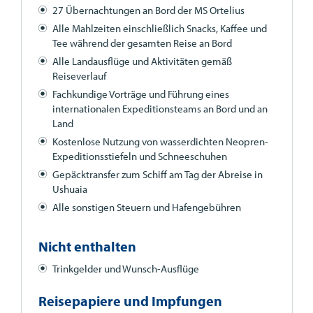
27 Übernachtungen an Bord der MS Ortelius
Alle Mahlzeiten einschließlich Snacks, Kaffee und
Tee während der gesamten Reise an Bord
Alle Landausflüge und Aktivitäten gemäß
Reiseverlauf
Fachkundige Vorträge und Führung eines
internationalen Expeditionsteams an Bord und an
Land
Kostenlose Nutzung von wasserdichten Neopren-
Expeditionsstiefeln und Schneeschuhen
Gepäcktransfer zum Schiff am Tag der Abreise in
Ushuaia
Alle sonstigen Steuern und Hafengebühren
Nicht enthalten
Trinkgelder und Wunsch-Ausflüge
Reisepapiere und Impfungen