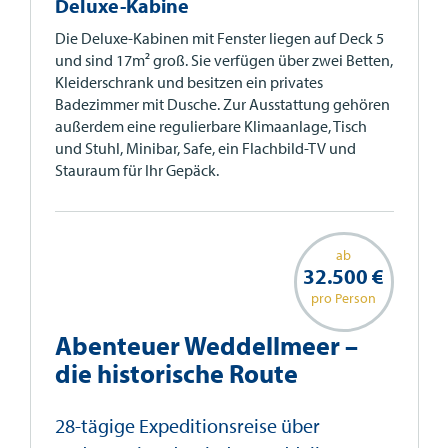
Deluxe-Kabine
Die Deluxe-Kabinen mit Fenster liegen auf Deck 5
und sind 17m² groß. Sie verfügen über zwei Betten,
Kleiderschrank und besitzen ein privates
Badezimmer mit Dusche. Zur Ausstattung gehören
außerdem eine regulierbare Klimaanlage, Tisch
und Stuhl, Minibar, Safe, ein Flachbild-TV und
Stauraum für Ihr Gepäck.
ab
32.500 €
pro Person
Abenteuer Weddellmeer –
die historische Route
28-tägige Expeditionsreise über