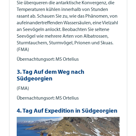
Sie überqueren die antarktische Konvergenz, die
Temperaturen kühlen innerhalb von Stunden
rasant ab. Schauen Sie zu, wie das Phänomen, von
aufeinandertreffenden Wassersäulen, eine Vielzahl
an Seevögeln anlockt. Beobachten Sie seltene
Seevögel wie mehrere Arten von Albatrossen,
Sturmtauchern, Sturmvögel, Prionen und Skuas.
(FMA)
Übernachtungsort: MS Ortelius
3. Tag Auf dem Weg nach
Südgeorgien
(FMA)
Übernachtungsort: MS Ortelius
4. Tag Auf Expedition in Südgeorgien