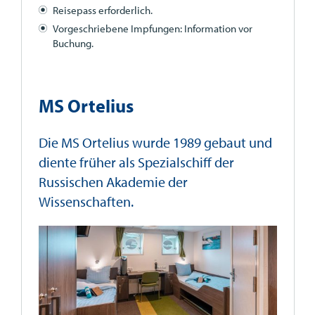
Reisepass erforderlich.
Vorgeschriebene Impfungen: Information vor
Buchung.
MS Ortelius
Die MS Ortelius wurde 1989 gebaut und
diente früher als Spezialschiff der
Russischen Akademie der
Wissenschaften.