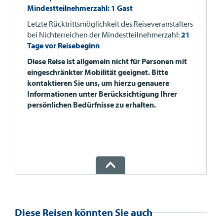
Mindestteilnehmerzahl: 1 Gast
Letzte Rücktrittsmöglichkeit des Reiseveranstalters
bei Nichterreichen der Mindestteilnehmerzahl:
21
Tage vor Reisebeginn
Diese Reise ist allgemein nicht für Personen mit
eingeschränkter Mobilität geeignet. Bitte
kontaktieren Sie uns, um hierzu genauere
Informationen unter Berücksichtigung Ihrer
persönlichen Bedürfnisse zu erhalten.
Diese Reisen könnten Sie auch