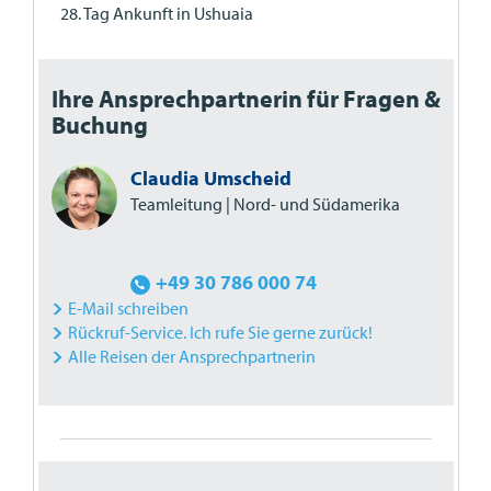
28. Tag Ankunft in Ushuaia
Ihre Ansprechpartnerin für Fragen &
Buchung
Claudia Umscheid
Teamleitung | Nord- und Südamerika
+49 30 786 000 74
E-Mail schreiben
Rückruf-Service. Ich rufe Sie gerne zurück!
Alle Reisen der Ansprechpartnerin