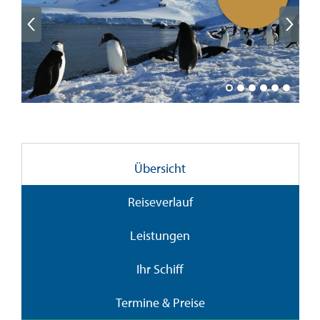
Übersicht
Reiseverlauf
Leistungen
Ihr Schiff
Termine & Preise