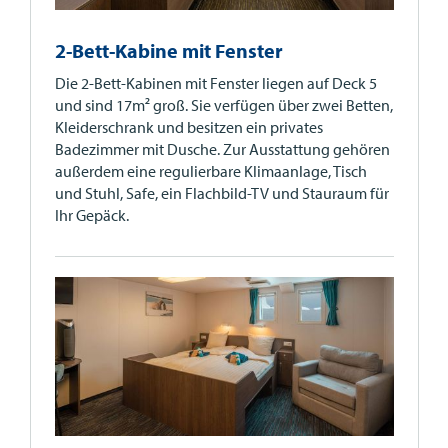
2-Bett-Kabine mit Fenster
Die 2-Bett-Kabinen mit Fenster liegen auf Deck 5
und sind 17m² groß. Sie verfügen über zwei Betten,
Kleiderschrank und besitzen ein privates
Badezimmer mit Dusche. Zur Ausstattung gehören
außerdem eine regulierbare Klimaanlage, Tisch
und Stuhl, Safe, ein Flachbild-TV und Stauraum für
Ihr Gepäck.