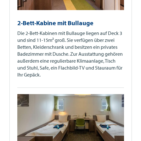
2-Bett-Kabine mit Bullauge
Die 2-Bett-Kabinen mit Bullauge liegen auf Deck 3
und sind 11-15m² groß. Sie verfügen über zwei
Betten, Kleiderschrank und besitzen ein privates
Badezimmer mit Dusche. Zur Ausstattung gehören
außerdem eine regulierbare Klimaanlage, Tisch
und Stuhl, Safe, ein Flachbild-TV und Stauraum für
Ihr Gepäck.