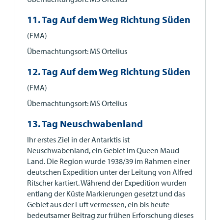
11. Tag Auf dem Weg Richtung Süden
(FMA)
Übernachtungsort: MS Ortelius
12. Tag Auf dem Weg Richtung Süden
(FMA)
Übernachtungsort: MS Ortelius
13. Tag Neuschwabenland
Ihr erstes Ziel in der Antarktis ist
Neuschwabenland, ein Gebiet im Queen Maud
Land. Die Region wurde 1938/39 im Rahmen einer
deutschen Expedition unter der Leitung von Alfred
Ritscher kartiert. Während der Expedition wurden
entlang der Küste Markierungen gesetzt und das
Gebiet aus der Luft vermessen, ein bis heute
bedeutsamer Beitrag zur frühen Erforschung dieses