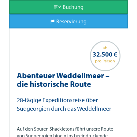
Buchung
Reservierung
ab
32.500 €
pro Person
Abenteuer Weddellmeer –
die historische Route
28-tägige Expeditionsreise über
Südgeorgien durch das Weddellmeer
Auf den Spuren Shackletons führt unsere Route
von Südgeorgien hinein ins beeindruckende