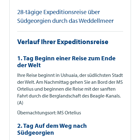
28-tägige Expeditionsreise über
Südgeorgien durch das Weddellmeer
Verlauf Ihrer Expeditionsreise
1. Tag Beginn einer Reise zum Ende
der Welt
Ihre Reise beginnt in Ushuaia, der südlichsten Stadt
der Welt. Am Nachmittag gehen Sie an Bord der MS
Ortelius und beginnen die Reise mit der sanften
Fahrt durch die Berglandschaft des Beagle-Kanals.
(A)
Übernachtungsort: MS Ortelius
2. Tag Auf dem Weg nach
Südgeorgien