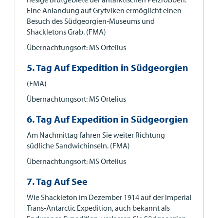
Eine Anlandung auf Grytviken ermöglicht einen
Besuch des Südgeorgien-Museums und
Shackletons Grab. (FMA)
Übernachtungsort: MS Ortelius
5. Tag Auf Expedition in Südgeorgien
(FMA)
Übernachtungsort: MS Ortelius
6. Tag Auf Expedition in Südgeorgien
Am Nachmittag fahren Sie weiter Richtung
südliche Sandwichinseln. (FMA)
Übernachtungsort: MS Ortelius
7. Tag Auf See
Wie Shackleton im Dezember 1914 auf der Imperial
Trans-Antarctic Expedition, auch bekannt als