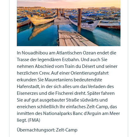
In Nouadhibou am Atlantischen Ozean endet die
Trasse der legendären Erzbahn. Und auch Sie
nehmen Abschied vom Train du Désert und seiner
herzlichen Crew. Auf einer Orientierungsfahrt
erkunden Sie Mauretaniens bedeutendste
Hafenstadt, in der sich alles um das Verladen des
Eisenerzes und die Fischerei dreht. Später fahren
Sie auf gut ausgebauter Straße südwärts und
erreichen schließlich Ihr einfaches Zelt-Camp, das
inmitten des Nationalparks Banc d’Arguin am Meer
liegt. (FMA)
Übernachtungsort: Zelt-Camp