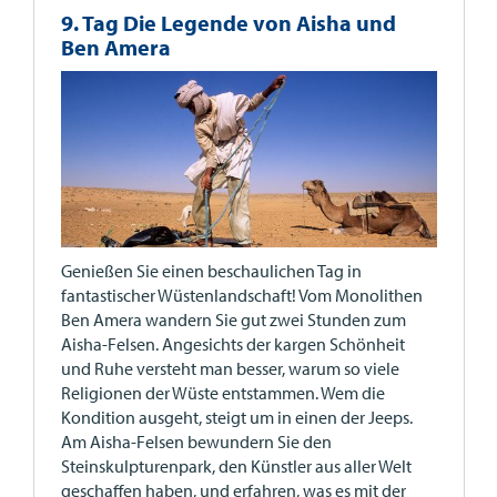
9. Tag Die Legende von Aisha und
Ben Amera
Genießen Sie einen beschaulichen Tag in
fantastischer Wüstenlandschaft! Vom Monolithen
Ben Amera wandern Sie gut zwei Stunden zum
Aisha-Felsen. Angesichts der kargen Schönheit
und Ruhe versteht man besser, warum so viele
Religionen der Wüste entstammen. Wem die
Kondition ausgeht, steigt um in einen der Jeeps.
Am Aisha-Felsen bewundern Sie den
Steinskulpturenpark, den Künstler aus aller Welt
geschaffen haben, und erfahren, was es mit der