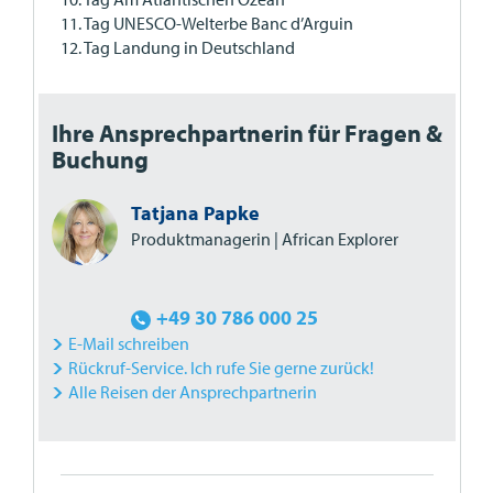
11. Tag UNESCO-Welterbe Banc d’Arguin
12. Tag Landung in Deutschland
Ihre Ansprechpartnerin für Fragen &
Buchung
Tatjana Papke
Produktmanagerin | African Explorer
+49 30 786 000 25
E-Mail schreiben
Rückruf-Service. Ich rufe Sie gerne zurück!
Alle Reisen der Ansprechpartnerin