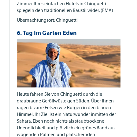
Zimmer Ihres einfachen Hotels in Chinguetti
spiegeln den traditionellen Baustil wider. (FMA)
Übernachtungsort: Chinguetti
6. Tag Im Garten Eden
Heute fahren Sie von Chinguetti durch die
graubraune Geröllwüste gen Süden. Über Ihnen
ragen bizarre Felsen wie Burgen in den blauen
Himmel. Ihr Ziel ist ein Naturwunder inmitten der
Sahara. Eben noch nichts als staubtrockene
Unendlichkeit und plötzlich ein grünes Band aus
wogenden Palmen und plätschernden