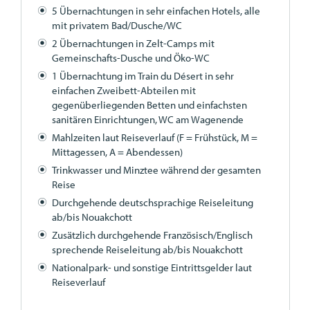
5 Übernachtungen in sehr einfachen Hotels, alle
mit privatem Bad/Dusche/WC
2 Übernachtungen in Zelt-Camps mit
Gemeinschafts-Dusche und Öko-WC
1 Übernachtung im Train du Désert in sehr
einfachen Zweibett-Abteilen mit
gegenüberliegenden Betten und einfachsten
sanitären Einrichtungen, WC am Wagenende
Mahlzeiten laut Reiseverlauf (F = Frühstück, M =
Mittagessen, A = Abendessen)
Trinkwasser und Minztee während der gesamten
Reise
Durchgehende deutschsprachige Reiseleitung
ab/bis Nouakchott
Zusätzlich durchgehende Französisch/Englisch
sprechende Reiseleitung ab/bis Nouakchott
Nationalpark- und sonstige Eintrittsgelder laut
Reiseverlauf