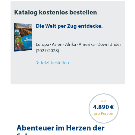
Katalog kostenlos bestellen
Die Welt per Zug entdecke.
Europa · Asien · Afrika · Amerika · Down Under
(2027/2028)
Jetzt bestellen
ab
4.890 €
pro Person
Abenteuer im Herzen der