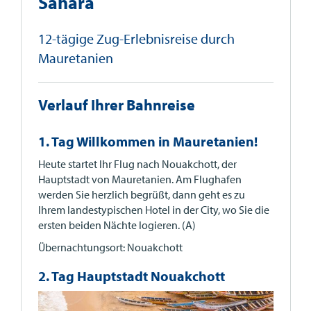
Sahara
12-tägige Zug-Erlebnisreise durch
Mauretanien
Verlauf Ihrer Bahnreise
1. Tag Willkommen in Mauretanien!
Heute startet Ihr Flug nach Nouakchott, der
Hauptstadt von Mauretanien. Am Flughafen
werden Sie herzlich begrüßt, dann geht es zu
Ihrem landestypischen Hotel in der City, wo Sie die
ersten beiden Nächte logieren. (A)
Übernachtungsort: Nouakchott
2. Tag Hauptstadt Nouakchott