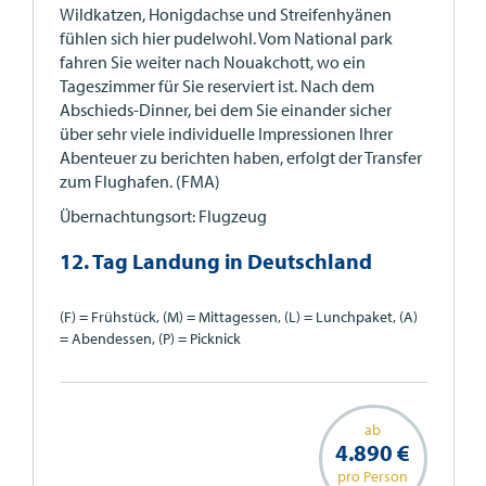
Wildkatzen, Honigdachse und Streifenhyänen
fühlen sich hier pudelwohl. Vom National park
fahren Sie weiter nach Nouakchott, wo ein
Tageszimmer für Sie reserviert ist. Nach dem
Abschieds-Dinner, bei dem Sie einander sicher
über sehr viele individuelle Impressionen Ihrer
Abenteuer zu berichten haben, erfolgt der Transfer
zum Flughafen. (FMA)
Übernachtungsort: Flugzeug
12. Tag Landung in Deutschland
(F) = Frühstück, (M) = Mittagessen, (L) = Lunchpaket, (A)
= Abendessen, (P) = Picknick
ab
4.890 €
pro Person