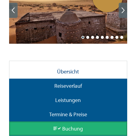
Übersicht
Reiseverlauf
Leistungen
Termine & Preise
Buchung