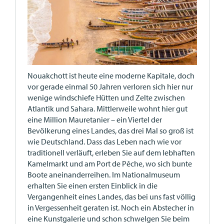
Nouakchott ist heute eine moderne Kapitale, doch
vor gerade einmal 50 Jahren verloren sich hier nur
wenige windschiefe Hütten und Zelte zwischen
Atlantik und Sahara. Mittlerweile wohnt hier gut
eine Million Mauretanier – ein Viertel der
Bevölkerung eines Landes, das drei Mal so groß ist
wie Deutschland. Dass das Leben nach wie vor
traditionell verläuft, erleben Sie auf dem lebhaften
Kamelmarkt und am Port de Pêche, wo sich bunte
Boote aneinanderreihen. Im Nationalmuseum
erhalten Sie einen ersten Einblick in die
Vergangenheit eines Landes, das bei uns fast völlig
in Vergessenheit geraten ist. Noch ein Abstecher in
eine Kunstgalerie und schon schwelgen Sie beim