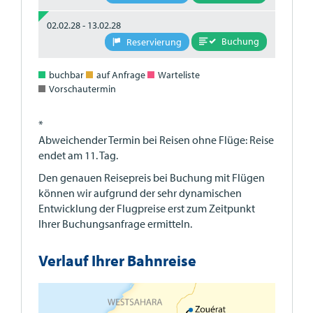
02.02.28 - 13.02.28
Buchung
Reservierung
buchbar
auf Anfrage
Warteliste
Vorschautermin
*
Abweichender Termin bei Reisen ohne Flüge: Reise
endet am 11. Tag.
Den genauen Reisepreis bei Buchung mit Flügen
können wir aufgrund der sehr dynamischen
Entwicklung der Flugpreise erst zum Zeitpunkt
Ihrer Buchungsanfrage ermitteln.
Verlauf Ihrer Bahnreise