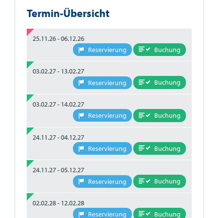
Termin-Übersicht
25.11.26 - 06.12.26
Buchung
Reservierung
03.02.27 - 13.02.27
Buchung
Reservierung
03.02.27 - 14.02.27
Buchung
Reservierung
24.11.27 - 04.12.27
Buchung
Reservierung
24.11.27 - 05.12.27
Buchung
Reservierung
02.02.28 - 12.02.28
Buchung
Reservierung