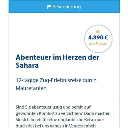
Reservierung
ab
4.890 €
pro Person
Abenteuer im Herzen der
Sahara
12-tägige Zug-Erlebnisreise durch
Mauretanien
Sind Sie abenteuerlustig und bereit, auf
gewohnten Komfort zu verzichten? Dann machen
Sie sich bereit für eine unglaubliche Reise quer
durch das bei uns nahezu in Vergessenheit