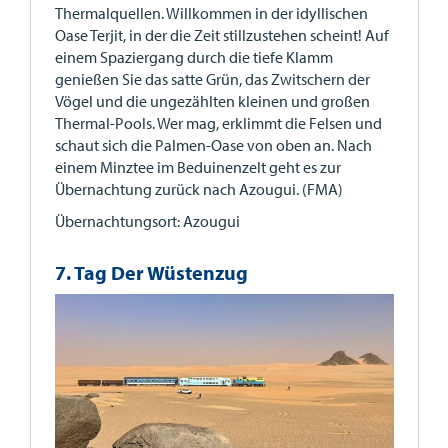
Thermalquellen. Willkommen in der idyllischen
Oase Terjit, in der die Zeit stillzustehen scheint! Auf
einem Spaziergang durch die tiefe Klamm
genießen Sie das satte Grün, das Zwitschern der
Vögel und die ungezählten kleinen und großen
Thermal-Pools. Wer mag, erklimmt die Felsen und
schaut sich die Palmen-Oase von oben an. Nach
einem Minztee im Beduinenzelt geht es zur
Übernachtung zurück nach Azougui. (FMA)
Übernachtungsort: Azougui
7. Tag Der Wüstenzug