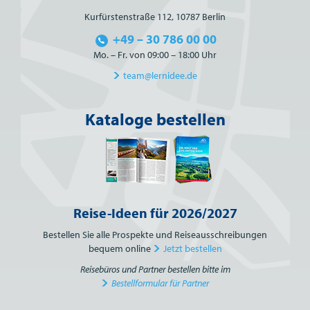
Kurfürstenstraße 112, 10787 Berlin
+49 – 30 786 00 00
Mo. – Fr. von 09:00 – 18:00 Uhr
team@lernidee.de
Kataloge bestellen
Reise-Ideen für 2026/2027
Bestellen Sie alle Prospekte und Reiseausschreibungen
bequem online
Jetzt bestellen
Reisebüros und Partner bestellen bitte im
Bestellformular für Partner