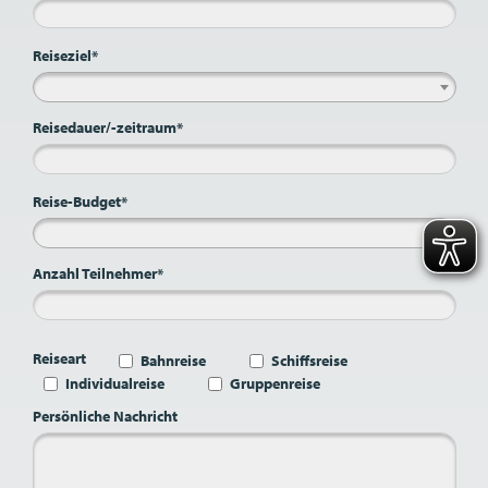
Reiseziel*
Reisedauer/-zeitraum*
Reise-Budget*
Anzahl Teilnehmer*
Reiseart
Bahnreise
Schiffsreise
Individualreise
Gruppenreise
Persönliche Nachricht