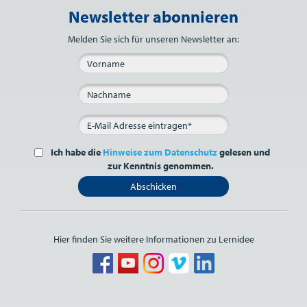
Newsletter abonnieren
Bitte nicht ausfüllen.
Melden Sie sich für unseren Newsletter an:
Ich habe die
Hinweise zum Datenschutz
gelesen und
zur Kenntnis genommen.
Abschicken
Hier finden Sie weitere Informationen zu Lernidee