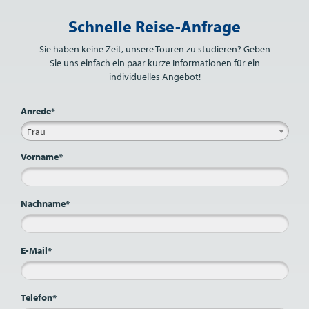
Bitte nicht ausfüllen.
Schnelle Reise-Anfrage
Sie haben keine Zeit, unsere Touren zu studieren? Geben
Sie uns einfach ein paar kurze Informationen für ein
individuelles Angebot!
Anrede*
Frau
Vorname*
Nachname*
E-Mail*
Telefon*