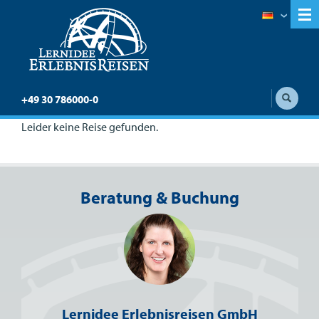
+49 30 786000-0
Leider keine Reise gefunden.
Beratung & Buchung
Lernidee Erlebnisreisen GmbH