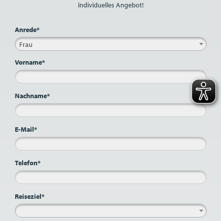
individuelles Angebot!
Anrede*
Frau
Vorname*
Nachname*
E-Mail*
Telefon*
Reiseziel*