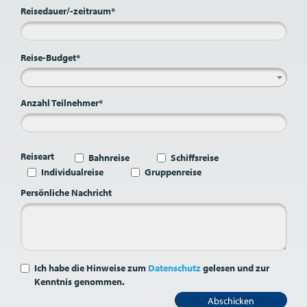
Reisedauer/-zeitraum*
Reise-Budget*
Anzahl Teilnehmer*
Reiseart
Bahnreise
Schiffsreise
Individualreise
Gruppenreise
Persönliche Nachricht
Ich habe die Hinweise zum
Datenschutz
gelesen und zur
Kenntnis genommen.
Abschicken