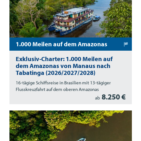
1.000 Meilen auf dem Amazonas
Exklusiv-Charter: 1.000 Meilen auf
dem Amazonas von Manaus nach
Tabatinga (2026/2027/2028)
16-tägige Schiffsreise in Brasilien mit 13-tägiger
Flusskreuzfahrt auf dem oberen Amazonas
8.250 €
ab