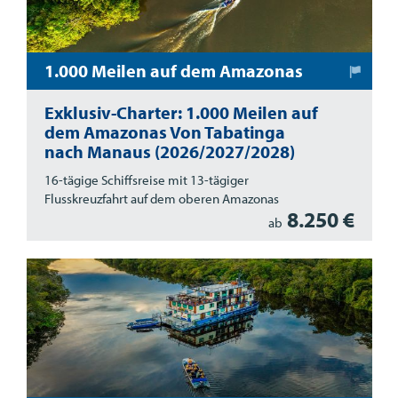
1.000 Meilen auf dem Amazonas
Exklusiv-Charter: 1.000 Meilen auf
dem Amazonas Von Tabatinga
nach Manaus (2026/2027/2028)
16-tägige Schiffsreise mit 13-tägiger
Flusskreuzfahrt auf dem oberen Amazonas
8.250 €
ab