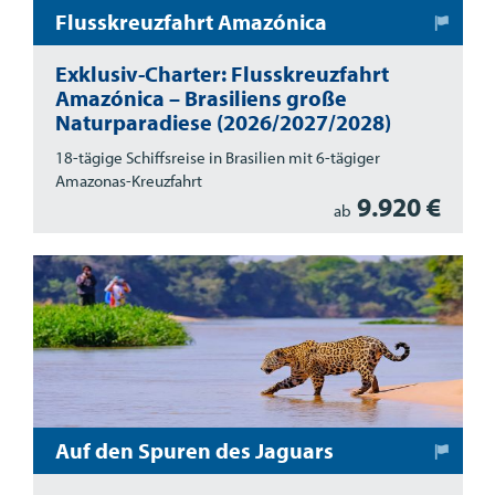
Flusskreuzfahrt Amazónica
Exklusiv-Charter: Flusskreuzfahrt
Amazónica – Brasiliens große
Naturparadiese (2026/2027/2028)
18-tägige Schiffsreise in Brasilien mit 6-tägiger
Amazonas-Kreuzfahrt
9.920 €
ab
Auf den Spuren des Jaguars