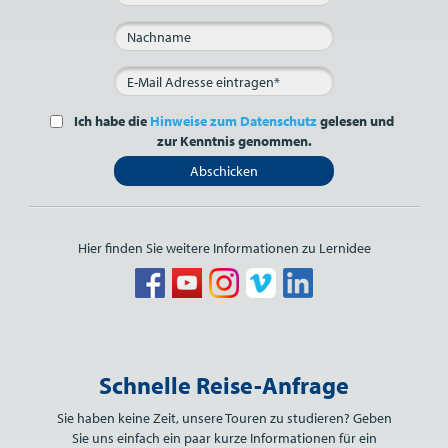
Ich habe die
Hinweise zum Datenschutz
gelesen und
zur Kenntnis genommen.
Abschicken
Hier finden Sie weitere Informationen zu Lernidee
Bitte nicht ausfüllen.
Schnelle Reise-Anfrage
Sie haben keine Zeit, unsere Touren zu studieren? Geben
Sie uns einfach ein paar kurze Informationen für ein