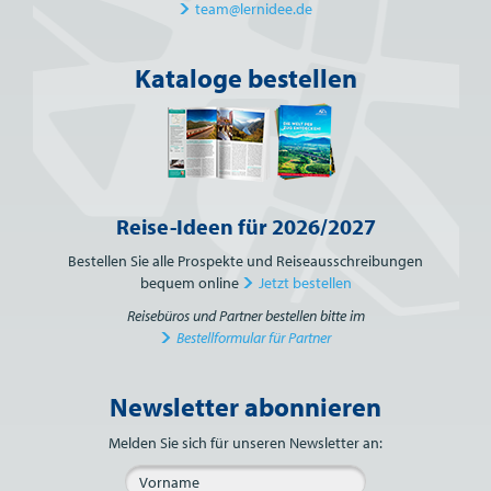
team@lernidee.de
Kataloge bestellen
Reise-Ideen für 2026/2027
Bestellen Sie alle Prospekte und Reiseausschreibungen
bequem online
Jetzt bestellen
Reisebüros und Partner bestellen bitte im
Bestellformular für Partner
Newsletter abonnieren
Bitte nicht ausfüllen.
Melden Sie sich für unseren Newsletter an: