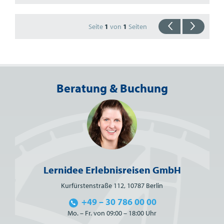
Seite
1
von
1
Seiten
Beratung & Buchung
Lernidee Erlebnisreisen GmbH
Kurfürstenstraße 112, 10787 Berlin
+49 – 30 786 00 00
Mo. – Fr. von 09:00 – 18:00 Uhr