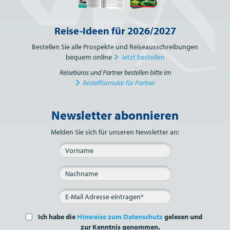
Reise-Ideen für 2026/2027
Bestellen Sie alle Prospekte und Reiseausschreibungen
bequem online
Jetzt bestellen
Reisebüros und Partner bestellen bitte im
Bestellformular für Partner
Newsletter abonnieren
Bitte nicht ausfüllen.
Melden Sie sich für unseren Newsletter an:
Ich habe die
Hinweise zum Datenschutz
gelesen und
zur Kenntnis genommen.