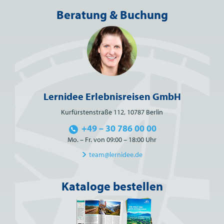
Beratung & Buchung
Lernidee Erlebnisreisen GmbH
Kurfürstenstraße 112, 10787 Berlin
+49 – 30 786 00 00
Mo. – Fr. von 09:00 – 18:00 Uhr
team@lernidee.de
Kataloge bestellen