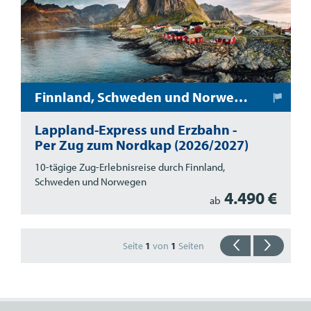
Finnland, Schweden und Norwegen
Lappland-Express und Erzbahn -
Per Zug zum Nordkap (2026/2027)
10-tägige Zug-Erlebnisreise durch Finnland,
Schweden und Norwegen
4.490 €
ab
Seite
1
von
1
Seiten