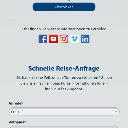
Abschicken
Hier finden Sie weitere Informationen zu Lernidee
Bitte nicht ausfüllen.
Schnelle Reise-Anfrage
Sie haben keine Zeit, unsere Touren zu studieren? Geben
Sie uns einfach ein paar kurze Informationen für ein
individuelles Angebot!
Anrede*
Frau
Vorname*