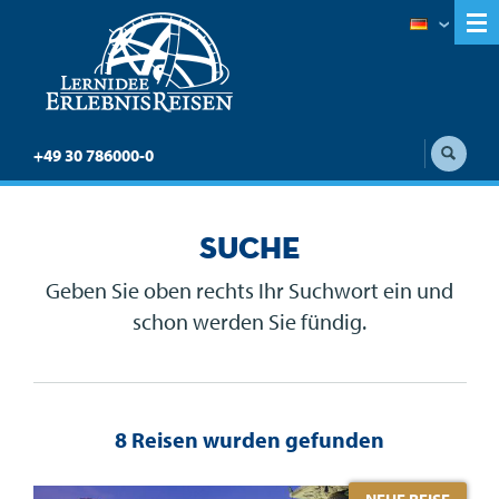
+49 30 786000-0
Suche
Geben Sie oben rechts Ihr Suchwort ein und
schon werden Sie fündig.
8 Reisen wurden gefunden