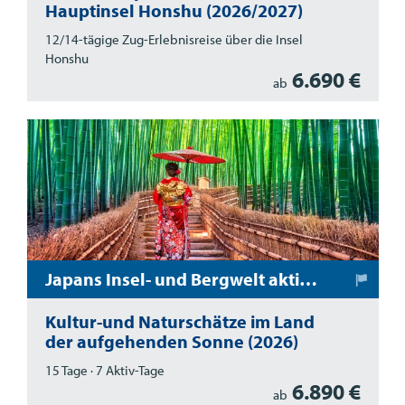
Hauptinsel Honshu (2026/2027)
12/14-tägige Zug-Erlebnisreise über die Insel
Honshu
6.690 €
ab
Japans Insel- und Bergwelt aktiv erleben
Kultur-und Naturschätze im Land
der aufgehenden Sonne (2026)
15 Tage · 7 Aktiv-Tage
6.890 €
ab