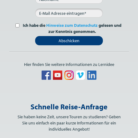
Ich habe die
Hinweise zum Datenschutz
gelesen und
zur Kenntnis genommen.
Abschicken
Hier finden Sie weitere Informationen zu Lernidee
Bitte nicht ausfüllen.
Schnelle Reise-Anfrage
Sie haben keine Zeit, unsere Touren zu studieren? Geben
Sie uns einfach ein paar kurze Informationen für ein
individuelles Angebot!