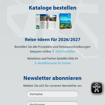
Kataloge bestellen
Reise-Ideen für 2026/2027
Bestellen Sie alle Prospekte und Reiseausschreibungen
bequem online
Jetzt bestellen
Reisebüros und Partner bestellen bitte im
Bestellformular für Partner
Newsletter abonnieren
Bitte nicht ausfüllen.
Melden Sie sich für unseren Newsletter an: