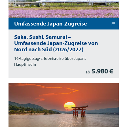
Umfassende Japan-Zugreise
Sake, Sushi, Samurai –
Umfassende Japan-Zugreise von
Nord nach Süd (2026/2027)
16-tägige Zug-Erlebnisreise über Japans
Hauptinseln
5.980 €
ab