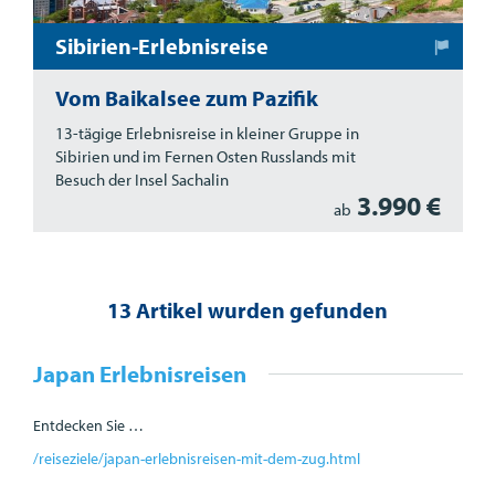
Sibirien-Erlebnisreise
Vom Baikalsee zum Pazifik
13-tägige Erlebnisreise in kleiner Gruppe in
Sibirien und im Fernen Osten Russlands mit
Besuch der Insel Sachalin
3.990 €
ab
13 Artikel wurden gefunden
Japan Erlebnisreisen
Entdecken Sie …
/reiseziele/japan-erlebnisreisen-mit-dem-zug.html