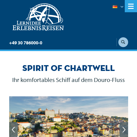
+49 30 786000-0
Spirit of Chartwell
Ihr komfortables Schiff auf dem Douro-Fluss