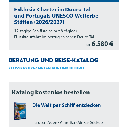
Exklusiv-Charter im Douro-Tal
und Portugals UNESCO-Welterbe-
Stätten (2026/2027)
12-tägige Schiffsreise mit 8-tägiger
Flusskreuzfahrt im portugiesischen Douro-Tal
6.580 €
ab
Beratung und Reise-Katalog
Flusskreuzfahrten auf dem Douro
Katalog kostenlos bestellen
Die Welt per Schiff entdecken
Europa · Asien · Amerika · Afrika · Südsee