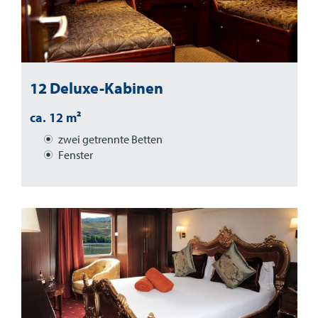
12 Deluxe-Kabinen
ca. 12 m²
zwei getrennte Betten
Fenster