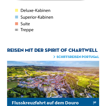
Reisen mit der Spirit of Chartwell
Schiffsreisen Portugal
Flusskreuzfahrt auf dem Douro