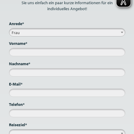
Sie uns einfach ein paar kurze Informationen für ein
individuelles Angebot!
Anrede*
Frau
Vorname*
Nachname*
E-Mail*
Telefon*
Reiseziel*