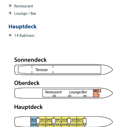
Restaurant
Lounge / Bar
Hauptdeck
14 Kabinen