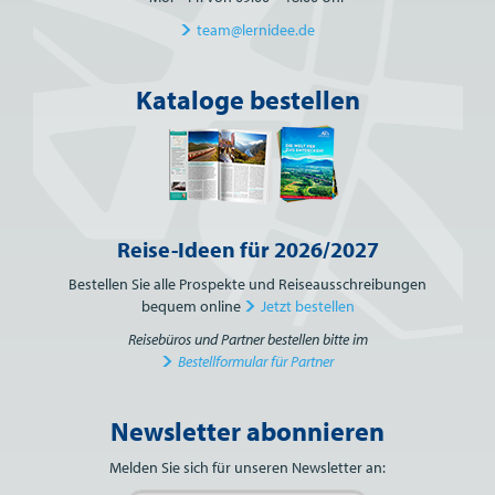
team@lernidee.de
Kataloge bestellen
Reise-Ideen für 2026/2027
Bestellen Sie alle Prospekte und Reiseausschreibungen
bequem online
Jetzt bestellen
Reisebüros und Partner bestellen bitte im
Bestellformular für Partner
Newsletter abonnieren
Bitte nicht ausfüllen.
Melden Sie sich für unseren Newsletter an: