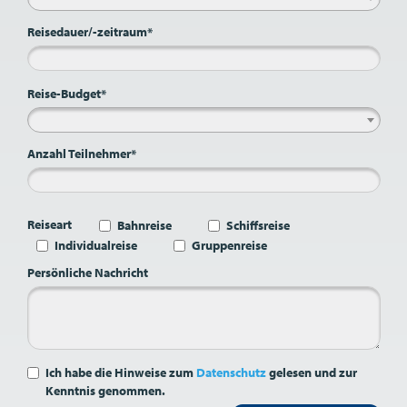
Reisedauer/-zeitraum*
Reise-Budget*
Anzahl Teilnehmer*
Reiseart
Bahnreise
Schiffsreise
Individualreise
Gruppenreise
Persönliche Nachricht
Ich habe die Hinweise zum
Datenschutz
gelesen und zur
Kenntnis genommen.