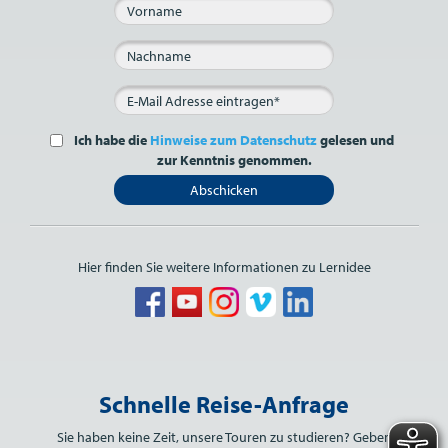
Ich habe die
Hinweise zum Datenschutz
gelesen und
zur Kenntnis genommen.
Abschicken
Hier finden Sie weitere Informationen zu Lernidee
Bitte nicht ausfüllen.
Schnelle Reise-Anfrage
Sie haben keine Zeit, unsere Touren zu studieren? Geben