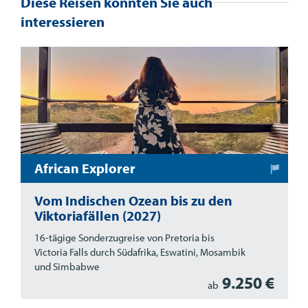
Diese Reisen könnten Sie auch
interessieren
African Explorer
Vom Indischen Ozean bis zu den
Viktoriafällen (2027)
16-tägige Sonderzugreise von Pretoria bis
Victoria Falls durch Südafrika, Eswatini, Mosambik
und Simbabwe
9.250 €
ab