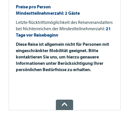
Preise pro Person
Mindestteilnehmerzahl: 2 Gäste
Letzte Rücktrittsmöglichkeit des Reiseveranstalters
bei Nichterreichen der Mindestteilnehmerzahl:
21
Tage vor Reisebeginn
Diese Reise ist allgemein nicht für Personen mit
eingeschränkter Mobilität geeignet. Bitte
kontaktieren Sie uns, um hierzu genauere
Informationen unter Berücksichtigung Ihrer
persönlichen Bedürfnisse zu erhalten.