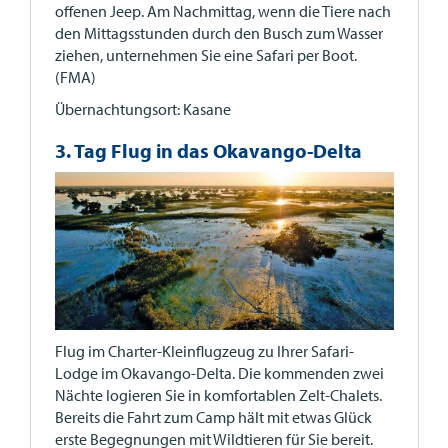
offenen Jeep. Am Nachmittag, wenn die Tiere nach
den Mittagsstunden durch den Busch zum Wasser
ziehen, unternehmen Sie eine Safari per Boot.
(FMA)
Übernachtungsort: Kasane
3. Tag Flug in das Okavango-Delta
Flug im Charter-Kleinflugzeug zu Ihrer Safari-
Lodge im Okavango-Delta. Die kommenden zwei
Nächte logieren Sie in komfortablen Zelt-Chalets.
Bereits die Fahrt zum Camp hält mit etwas Glück
erste Begegnungen mit Wildtieren für Sie bereit.