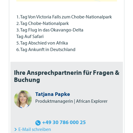
1. Tag Von Victoria Falls zum Chobe-Nationalpark
2. Tag Chobe-Nationalpark
3. Tag Flug in das Okavango-Delta
Tag Auf Safari
5. Tag Abschied von Afrika
6. Tag Ankunft in Deutschland
Ihre Ansprechpartnerin für Fragen &
Buchung
Tatjana Papke
Produktmanagerin | African Explorer
+49 30 786 000 25
E-Mail schreiben