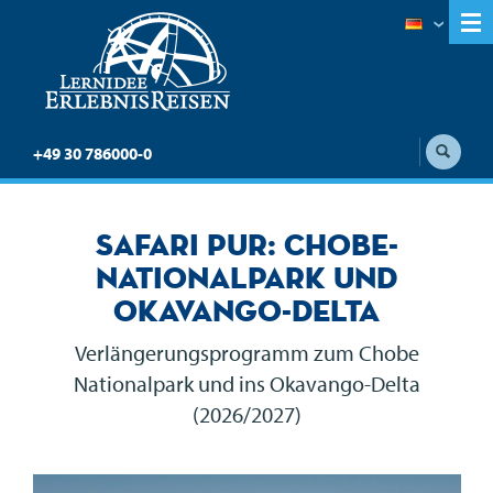
+49 30 786000-0
Safari pur: Chobe-
Nationalpark und
Okavango-Delta
Verlängerungsprogramm zum Chobe
Nationalpark und ins Okavango-Delta
(2026/2027)