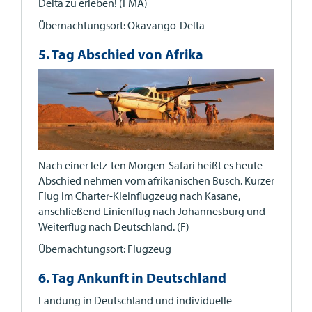
Delta zu erleben! (FMA)
Übernachtungsort: Okavango-Delta
5. Tag Abschied von Afrika
Nach einer letz-ten Morgen-Safari heißt es heute
Abschied nehmen vom afrikanischen Busch. Kurzer
Flug im Charter-Kleinflugzeug nach Kasane,
anschließend Linienflug nach Johannesburg und
Weiterflug nach Deutschland. (F)
Übernachtungsort: Flugzeug
6. Tag Ankunft in Deutschland
Landung in Deutschland und individuelle