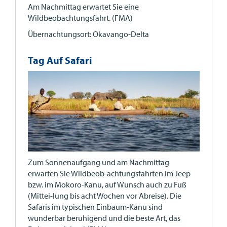
Am Nachmittag erwartet Sie eine
Wildbeobachtungsfahrt. (FMA)
Übernachtungsort: Okavango-Delta
Tag Auf Safari
Zum Sonnenaufgang und am Nachmittag
erwarten Sie Wildbeob-achtungsfahrten im Jeep
bzw. im Mokoro-Kanu, auf Wunsch auch zu Fuß
(Mittei-lung bis acht Wochen vor Abreise). Die
Safaris im typischen Einbaum-Kanu sind
wunderbar beruhigend und die beste Art, das