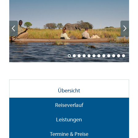
Übersicht
Reiseverlauf
Leistungen
Termine & Preise