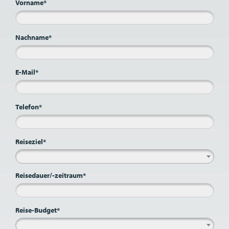
Vorname*
Nachname*
E-Mail*
Telefon*
Reiseziel*
Reisedauer/-zeitraum*
Reise-Budget*