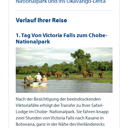
Nationalpark und ins Okavango-Delta
Verlauf Ihrer Reise
1. Tag Von Victoria Falls zum Chobe-
Nationalpark
Nach der Besichtigung der beeindruckenden
Viktoriafälle erfolgt der Transfer zu Ihrer Safari-
Lodge im Chobe- Nationalpark. Sie fahren knapp
zwei Stunden von Victoria Falls nach Kasane in
Botswana, ganz in der Nähe des Vierländerecks