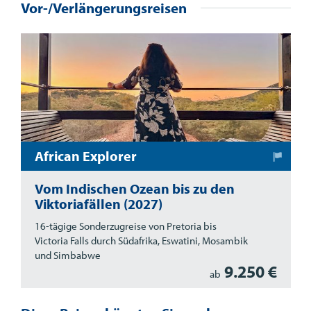
Vor-/Verlängerungsreisen
African Explorer
Vom Indischen Ozean bis zu den
Viktoriafällen (2027)
16-tägige Sonderzugreise von Pretoria bis
Victoria Falls durch Südafrika, Eswatini, Mosambik
und Simbabwe
9.250 €
ab