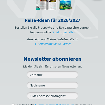
Reise-Ideen für 2026/2027
Bestellen Sie alle Prospekte und Reiseausschreibungen
bequem online
Jetzt bestellen
Reisebüros und Partner bestellen bitte im
Bestellformular für Partner
Newsletter abonnieren
Bitte nicht ausfüllen.
Melden Sie sich für unseren Newsletter an:
Ich habe die
Hinweise zum Datenschutz
gelesen und