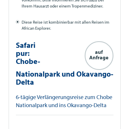
Ihrem Hausarzt oder einem Tropenmediziner.
Diese Reise ist kombinierbar mit allen Reisen im
African Explorer.
Safari
pur:
auf
Anfrage
Chobe-
Nationalpark und Okavango-
Delta
6-tägige Verlängerungsreise zum Chobe
Nationalpark und ins Okavango-Delta