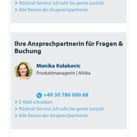
Rückruf-Service. Ich rufe Sie gerne zurück!
Alle Reisen der Ansprechpartnerin
Ihre Ansprechpartnerin für Fragen &
Buchung
Monika Kolakovic
Produktmanagerin | Afrika
+49 30 786 000 68
E-Mail schreiben
Rückruf-Service. Ich rufe Sie gerne zurück!
Alle Reisen der Ansprechpartnerin