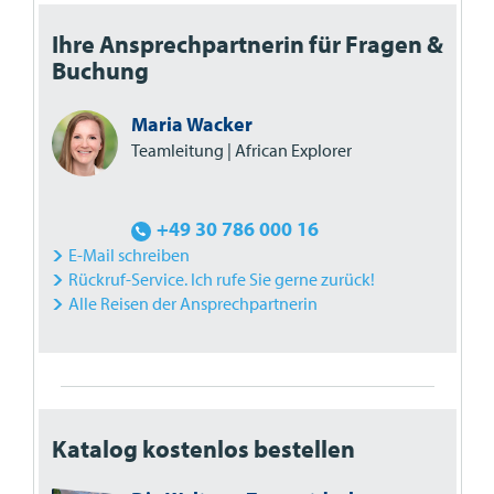
Ihre Ansprechpartnerin für Fragen &
Buchung
Maria Wacker
Teamleitung | African Explorer
+49 30 786 000 16
E-Mail schreiben
Rückruf-Service. Ich rufe Sie gerne zurück!
Alle Reisen der Ansprechpartnerin
Katalog kostenlos bestellen