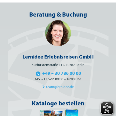
Beratung & Buchung
Lernidee Erlebnisreisen GmbH
Kurfürstenstraße 112, 10787 Berlin
+49 – 30 786 00 00
Mo. – Fr. von 09:00 – 18:00 Uhr
team@lernidee.de
Kataloge bestellen