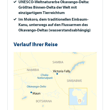
UNESCO
-Weltnaturerbe Okavango-Delta:
Größtes Binnen-Delta der Welt mit
einzigartigem Tierreichtum
Im Mokoro, dem traditionellen Einbaum-
Kanu, unterwegs auf den Flussarmen des
Okavango-Deltas (wasserstandsabhängig)
Verlauf Ihrer Reise