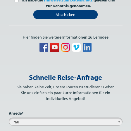
zur Kenntnis genommen.
Abschicken
Hier finden Sie weitere Informationen zu Lernidee
Bitte nicht ausfüllen.
Schnelle Reise-Anfrage
Sie haben keine Zeit, unsere Touren zu studieren? Geben
Sie uns einfach ein paar kurze Informationen für ein
individuelles Angebot!
Anrede*
Frau