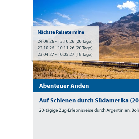
Nächste Reisetermine
24.09.26 - 13.10.26
(20 Tage)
22.10.26 - 10.11.26
(20 Tage)
23.04.27 - 10.05.27
(18 Tage)
Abenteuer Anden
Auf Schienen durch Südamerika (2
20-tägige Zug-Erlebnisreise durch Argentinien, Bol