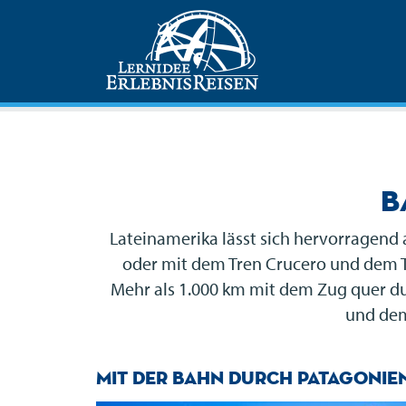
B
Lateinamerika lässt sich hervorragend
oder mit dem Tren Crucero und dem Tre
Mehr als 1.000 km mit dem Zug quer du
und dem
Mit der Bahn durch Patagonien