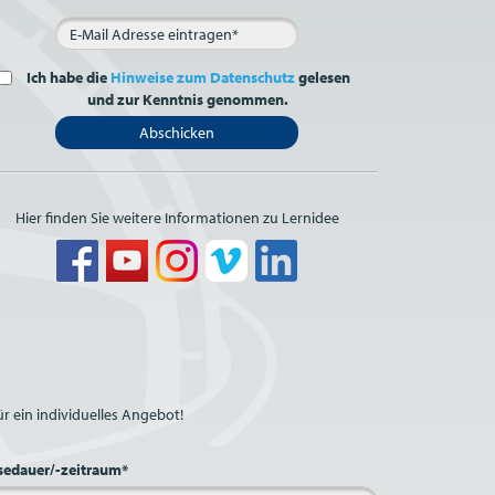
Ich habe die
Hinweise zum Datenschutz
gelesen
und zur Kenntnis genommen.
Abschicken
Hier finden Sie weitere Informationen zu Lernidee
r ein individuelles Angebot!
sedauer/-zeitraum*