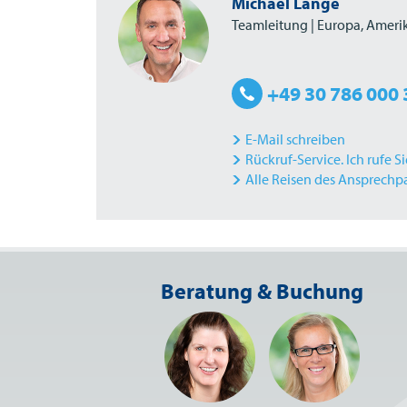
Michael Lange
Teamleitung | Europa, Ameri
+49 30 786 000 
E-Mail schreiben
Rückruf-Service. Ich rufe S
Alle Reisen des Ansprechp
Beratung & Buchung