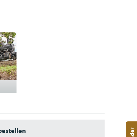
bestellen