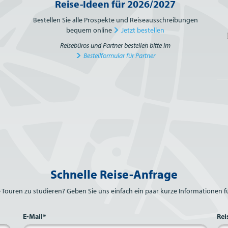
Reise-Ideen für 2026/2027
Bestellen Sie alle Prospekte und Reiseausschreibungen
bequem online
Jetzt bestellen
Reisebüros und Partner bestellen bitte im
Bestellformular für Partner
Schnelle Reise-Anfrage
e Touren zu studieren? Geben Sie uns einfach ein paar kurze Informationen fü
E-Mail*
Rei