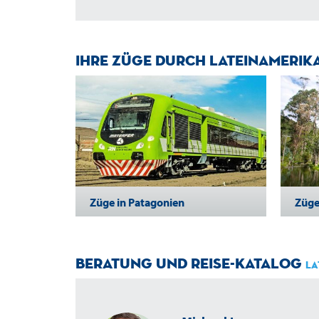
Ihre Züge durch Lateinamerik
Züge in Patagonien
Züge
Beratung und Reise-Katalog
La