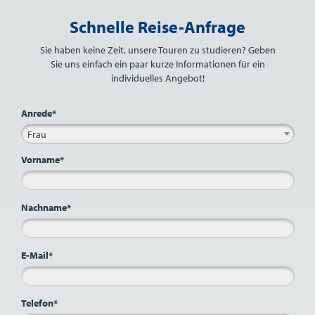
Bitte nicht ausfüllen.
Schnelle Reise-Anfrage
Sie haben keine Zeit, unsere Touren zu studieren? Geben
Sie uns einfach ein paar kurze Informationen für ein
individuelles Angebot!
Anrede*
Frau
Vorname*
Nachname*
E-Mail*
Telefon*