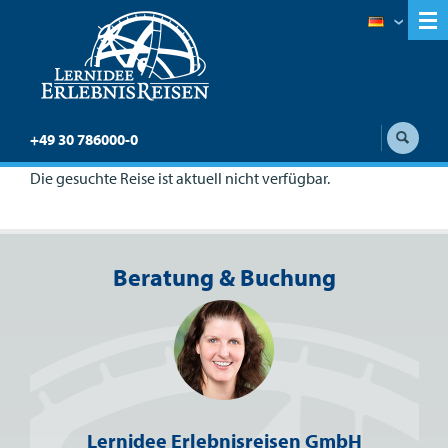
+49 30 786000-0
Die gesuchte Reise ist aktuell nicht verfügbar.
Beratung & Buchung
Lernidee Erlebnisreisen GmbH