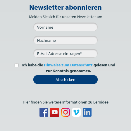
Newsletter abonnieren
Bitte nicht ausfüllen.
Melden Sie sich für unseren Newsletter an:
Ich habe die
Hinweise zum Datenschutz
gelesen und
zur Kenntnis genommen.
Abschicken
Hier finden Sie weitere Informationen zu Lernidee