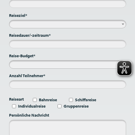
Reiseziel*
Reisedauer/-zeitraum*
Reise-Budget*
Anzahl Teilnehmer*
Reiseart
Bahnreise
Schiffsreise
Individualreise
Gruppenreise
Persönliche Nachricht