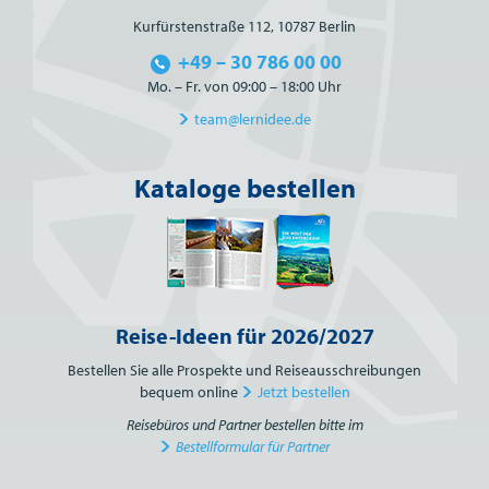
Kurfürstenstraße 112, 10787 Berlin
+49 – 30 786 00 00
Mo. – Fr. von 09:00 – 18:00 Uhr
team@lernidee.de
Kataloge bestellen
Reise-Ideen für 2026/2027
Bestellen Sie alle Prospekte und Reiseausschreibungen
bequem online
Jetzt bestellen
Reisebüros und Partner bestellen bitte im
Bestellformular für Partner