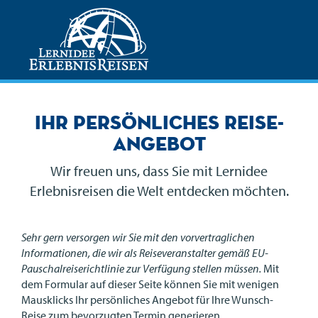
Ihr persönliches Reise-
Angebot
Wir freuen uns, dass Sie mit Lernidee
Erlebnisreisen die Welt entdecken möchten.
Sehr gern versorgen wir Sie mit den vorvertraglichen
Informationen, die wir als Reiseveranstalter gemäß EU-
Pauschalreiserichtlinie zur Verfügung stellen müssen.
Mit
dem Formular auf dieser Seite können Sie mit wenigen
Mausklicks Ihr persönliches Angebot für Ihre Wunsch-
Reise zum bevorzugten Termin generieren.