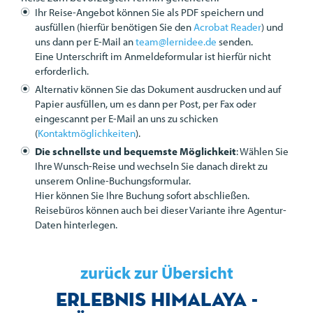
Ihr Reise-Angebot können Sie als
PDF
speichern und
ausfüllen (hierfür benötigen Sie den
Acrobat Reader
) und
uns dann per E-Mail an
team@lernidee.de
senden.
Eine Unterschrift im Anmeldeformular ist hierfür nicht
erforderlich.
Alternativ können Sie das Dokument ausdrucken und auf
Papier ausfüllen, um es dann per Post, per Fax oder
eingescannt per E-Mail an uns zu schicken
(
Kontaktmöglichkeiten
).
Die schnellste und bequemste Möglichkeit
: Wählen Sie
Ihre Wunsch-Reise und wechseln Sie danach direkt zu
unserem Online-Buchungsformular.
Hier können Sie Ihre Buchung sofort abschließen.
Reisebüros können auch bei dieser Variante ihre Agentur-
Daten hinterlegen.
zurück zur Übersicht
Erlebnis Himalaya -