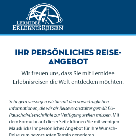
Ihr persönliches Reise-
Angebot
Wir freuen uns, dass Sie mit Lernidee
Erlebnisreisen die Welt entdecken möchten.
Sehr gern versorgen wir Sie mit den vorvertraglichen
Informationen, die wir als Reiseveranstalter gemäß EU-
Pauschalreiserichtlinie zur Verfügung stellen müssen.
Mit
dem Formular auf dieser Seite können Sie mit wenigen
Mausklicks Ihr persönliches Angebot für Ihre Wunsch-
Reise zum bevorzugten Termin generieren.