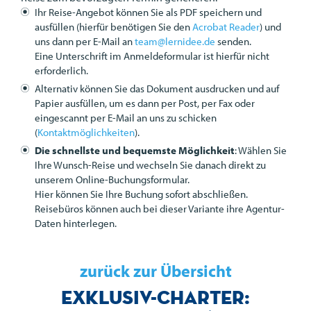
Ihr Reise-Angebot können Sie als
PDF
speichern und
ausfüllen (hierfür benötigen Sie den
Acrobat Reader
) und
uns dann per E-Mail an
team@lernidee.de
senden.
Eine Unterschrift im Anmeldeformular ist hierfür nicht
erforderlich.
Alternativ können Sie das Dokument ausdrucken und auf
Papier ausfüllen, um es dann per Post, per Fax oder
eingescannt per E-Mail an uns zu schicken
(
Kontaktmöglichkeiten
).
Die schnellste und bequemste Möglichkeit
: Wählen Sie
Ihre Wunsch-Reise und wechseln Sie danach direkt zu
unserem Online-Buchungsformular.
Hier können Sie Ihre Buchung sofort abschließen.
Reisebüros können auch bei dieser Variante ihre Agentur-
Daten hinterlegen.
zurück zur Übersicht
Exklusiv-Charter: