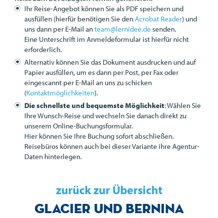
Ihr Reise-Angebot können Sie als
PDF
speichern und
ausfüllen (hierfür benötigen Sie den
Acrobat Reader
) und
uns dann per E-Mail an
team@lernidee.de
senden.
Eine Unterschrift im Anmeldeformular ist hierfür nicht
erforderlich.
Alternativ können Sie das Dokument ausdrucken und auf
Papier ausfüllen, um es dann per Post, per Fax oder
eingescannt per E-Mail an uns zu schicken
(
Kontaktmöglichkeiten
).
Die schnellste und bequemste Möglichkeit
: Wählen Sie
Ihre Wunsch-Reise und wechseln Sie danach direkt zu
unserem Online-Buchungsformular.
Hier können Sie Ihre Buchung sofort abschließen.
Reisebüros können auch bei dieser Variante ihre Agentur-
Daten hinterlegen.
zurück zur Übersicht
Glacier und Bernina