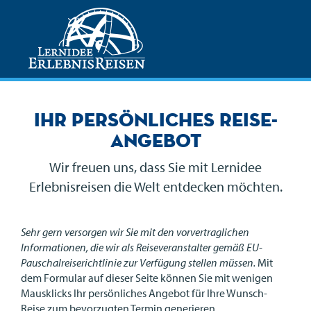
Ihr persönliches Reise-
Angebot
Wir freuen uns, dass Sie mit Lernidee
Erlebnisreisen die Welt entdecken möchten.
Sehr gern versorgen wir Sie mit den vorvertraglichen
Informationen, die wir als Reiseveranstalter gemäß EU-
Pauschalreiserichtlinie zur Verfügung stellen müssen.
Mit
dem Formular auf dieser Seite können Sie mit wenigen
Mausklicks Ihr persönliches Angebot für Ihre Wunsch-
Reise zum bevorzugten Termin generieren.