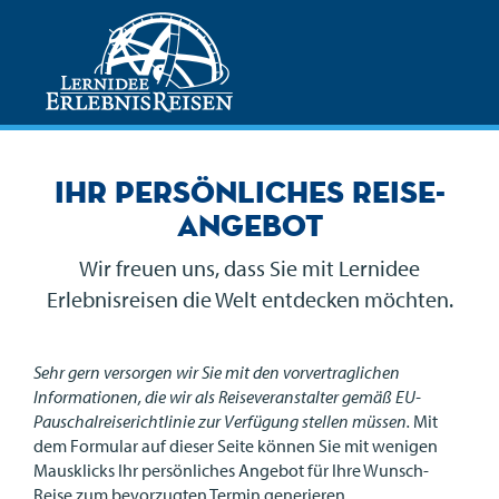
Ihr persönliches Reise-
Angebot
Wir freuen uns, dass Sie mit Lernidee
Erlebnisreisen die Welt entdecken möchten.
Sehr gern versorgen wir Sie mit den vorvertraglichen
Informationen, die wir als Reiseveranstalter gemäß EU-
Pauschalreiserichtlinie zur Verfügung stellen müssen.
Mit
dem Formular auf dieser Seite können Sie mit wenigen
Mausklicks Ihr persönliches Angebot für Ihre Wunsch-
Reise zum bevorzugten Termin generieren.