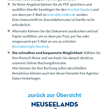
Ihr Reise-Angebot können Sie als
PDF
speichern und
ausfüllen (hierfür benötigen Sie den
Acrobat Reader
) und
uns dann per E-Mail an
team@lernidee.de
senden.
Eine Unterschrift im Anmeldeformular ist hierfür nicht
erforderlich.
Alternativ können Sie das Dokument ausdrucken und auf
Papier ausfüllen, um es dann per Post, per Fax oder
eingescannt per E-Mail an uns zu schicken
(
Kontaktmöglichkeiten
).
Die schnellste und bequemste Möglichkeit
: Wählen Sie
Ihre Wunsch-Reise und wechseln Sie danach direkt zu
unserem Online-Buchungsformular.
Hier können Sie Ihre Buchung sofort abschließen.
Reisebüros können auch bei dieser Variante ihre Agentur-
Daten hinterlegen.
zurück zur Übersicht
Neuseelands