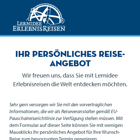
Ihr persönliches Reise-
Angebot
Wir freuen uns, dass Sie mit Lernidee
Erlebnisreisen die Welt entdecken möchten.
Sehr gern versorgen wir Sie mit den vorvertraglichen
Informationen, die wir als Reiseveranstalter gemäß EU-
Pauschalreiserichtlinie zur Verfügung stellen müssen.
Mit
dem Formular auf dieser Seite können Sie mit wenigen
Mausklicks Ihr persönliches Angebot für Ihre Wunsch-
Reise zum bevorzugten Termin generieren.