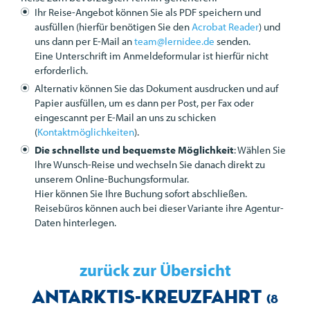
Ihr Reise-Angebot können Sie als
PDF
speichern und
ausfüllen (hierfür benötigen Sie den
Acrobat Reader
) und
uns dann per E-Mail an
team@lernidee.de
senden.
Eine Unterschrift im Anmeldeformular ist hierfür nicht
erforderlich.
Alternativ können Sie das Dokument ausdrucken und auf
Papier ausfüllen, um es dann per Post, per Fax oder
eingescannt per E-Mail an uns zu schicken
(
Kontaktmöglichkeiten
).
Die schnellste und bequemste Möglichkeit
: Wählen Sie
Ihre Wunsch-Reise und wechseln Sie danach direkt zu
unserem Online-Buchungsformular.
Hier können Sie Ihre Buchung sofort abschließen.
Reisebüros können auch bei dieser Variante ihre Agentur-
Daten hinterlegen.
zurück zur Übersicht
Antarktis-Kreuzfahrt
(8