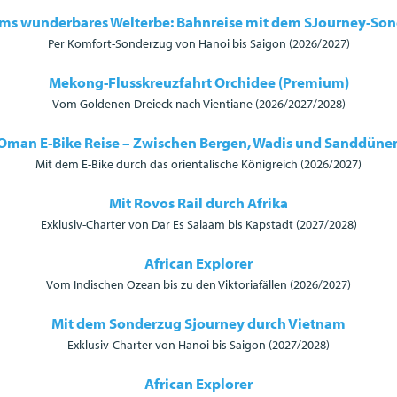
ms wunderbares Welterbe: Bahnreise mit dem SJourney-So
Per Komfort-Sonderzug von Hanoi bis Saigon (2026/2027)
Mekong-Flusskreuzfahrt Orchidee (Premium)
Vom Goldenen Dreieck nach Vientiane (2026/2027/2028)
Oman E-Bike Reise – Zwischen Bergen, Wadis und Sanddüne
Mit dem E-Bike durch das orientalische Königreich (2026/2027)
Mit Rovos Rail durch Afrika
Exklusiv-Charter von Dar Es Salaam bis Kapstadt (2027/2028)
African Explorer
Vom Indischen Ozean bis zu den Viktoriafällen (2026/2027)
Mit dem Sonderzug Sjourney durch Vietnam
Exklusiv-Charter von Hanoi bis Saigon (2027/2028)
African Explorer