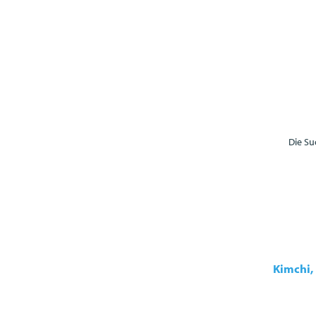
Die Su
Kimchi,