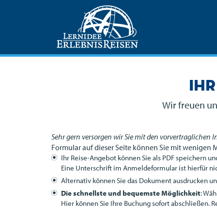
Ihr
Wir freuen un
Sehr gern versorgen wir Sie mit den vorvertraglichen 
Formular auf dieser Seite können Sie mit wenigen 
Ihr Reise-Angebot können Sie als
PDF
speichern und
Eine Unterschrift im Anmeldeformular ist hierfür nic
Alternativ können Sie das Dokument ausdrucken und 
Die schnellste und bequemste Möglichkeit
: Wäh
Hier können Sie Ihre Buchung sofort abschließen. R