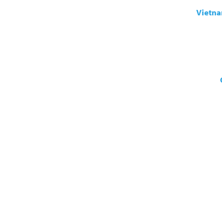
Vietna