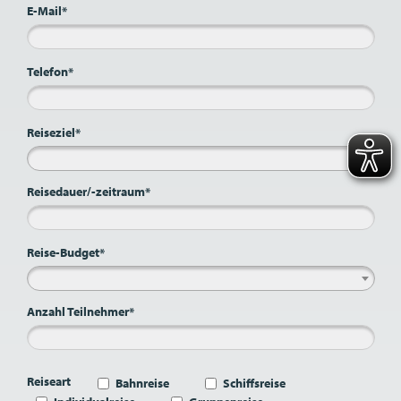
E-Mail*
Telefon*
Reiseziel*
Reisedauer/-zeitraum*
Reise-Budget*
Anzahl Teilnehmer*
Reiseart
Bahnreise
Schiffsreise