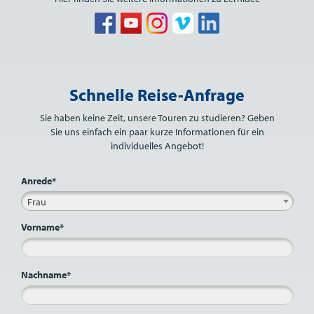
Bitte nicht ausfüllen.
Schnelle Reise-Anfrage
Sie haben keine Zeit, unsere Touren zu studieren? Geben
Sie uns einfach ein paar kurze Informationen für ein
individuelles Angebot!
Anrede*
Frau
Vorname*
Nachname*