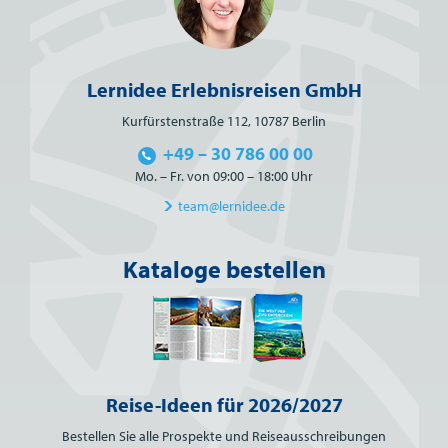
Lernidee Erlebnisreisen GmbH
Kurfürstenstraße 112, 10787 Berlin
+49 – 30 786 00 00
Mo. – Fr. von 09:00 – 18:00 Uhr
team@lernidee.de
Kataloge bestellen
Reise-Ideen für 2026/2027
Bestellen Sie alle Prospekte und Reiseausschreibungen