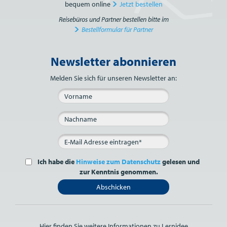
bequem online
Jetzt bestellen
Reisebüros und Partner bestellen bitte im
Bestellformular für Partner
Newsletter abonnieren
Bitte nicht ausfüllen.
Melden Sie sich für unseren Newsletter an:
Ich habe die
Hinweise zum Datenschutz
gelesen und
zur Kenntnis genommen.
Abschicken
Hier finden Sie weitere Informationen zu Lernidee