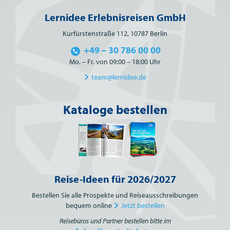
Lernidee Erlebnisreisen GmbH
Kurfürstenstraße 112, 10787 Berlin
+49 – 30 786 00 00
Mo. – Fr. von 09:00 – 18:00 Uhr
team@lernidee.de
Kataloge bestellen
Reise-Ideen für 2026/2027
Bestellen Sie alle Prospekte und Reiseausschreibungen
bequem online
Jetzt bestellen
Reisebüros und Partner bestellen bitte im