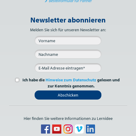
Bestellformular für Partner
Newsletter abonnieren
Bitte nicht ausfüllen.
Melden Sie sich für unseren Newsletter an:
Ich habe die
Hinweise zum Datenschutz
gelesen und
zur Kenntnis genommen.
Abschicken
Hier finden Sie weitere Informationen zu Lernidee