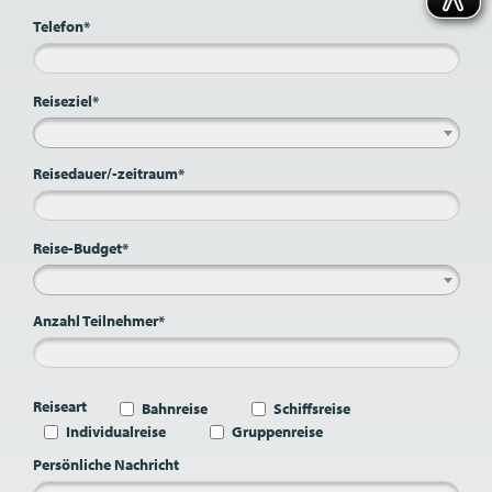
Telefon*
Reiseziel*
Reisedauer/-zeitraum*
Reise-Budget*
Anzahl Teilnehmer*
Reiseart
Bahnreise
Schiffsreise
Individualreise
Gruppenreise
Persönliche Nachricht