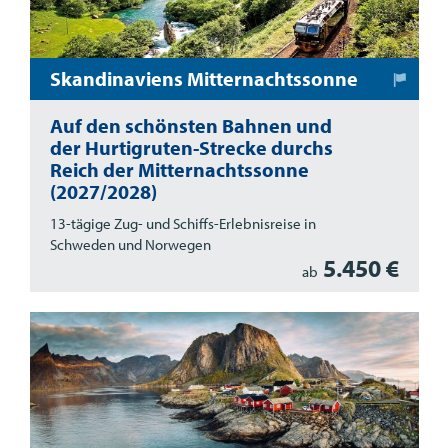
Skandinaviens Mitternachtssonne
Auf den schönsten Bahnen und
der Hurtigruten-Strecke durchs
Reich der Mitternachtssonne
(2027/2028)
13-tägige Zug- und Schiffs-Erlebnisreise in
Schweden und Norwegen
5.450 €
ab