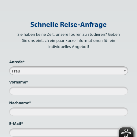
Bitte nicht ausfüllen.
Schnelle Reise-Anfrage
Sie haben keine Zeit, unsere Touren zu studieren? Geben
Sie uns einfach ein paar kurze Informationen für ein
individuelles Angebot!
Anrede*
Frau
Vorname*
Nachname*
E-Mail*