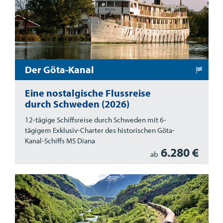
Der Göta-Kanal
Eine nostalgische Flussreise
durch Schweden (2026)
12-tägige Schiffsreise durch Schweden mit 6-
tägigem Exklusiv-Charter des historischen Göta-
Kanal-Schiffs MS Diana
6.280 €
ab