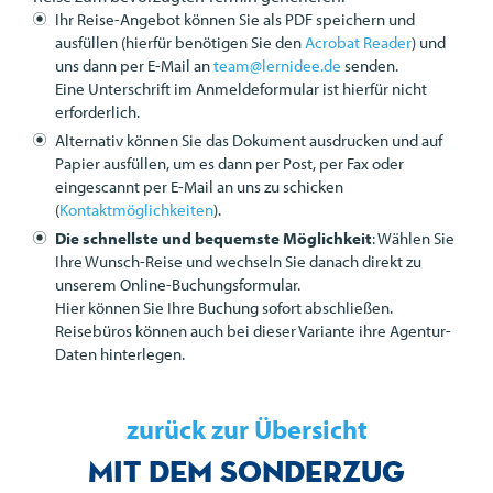
Ihr Reise-Angebot können Sie als
PDF
speichern und
ausfüllen (hierfür benötigen Sie den
Acrobat Reader
) und
uns dann per E-Mail an
team@lernidee.de
senden.
Eine Unterschrift im Anmeldeformular ist hierfür nicht
erforderlich.
Alternativ können Sie das Dokument ausdrucken und auf
Papier ausfüllen, um es dann per Post, per Fax oder
eingescannt per E-Mail an uns zu schicken
(
Kontaktmöglichkeiten
).
Die schnellste und bequemste Möglichkeit
: Wählen Sie
Ihre Wunsch-Reise und wechseln Sie danach direkt zu
unserem Online-Buchungsformular.
Hier können Sie Ihre Buchung sofort abschließen.
Reisebüros können auch bei dieser Variante ihre Agentur-
Daten hinterlegen.
zurück zur Übersicht
Mit dem Sonderzug