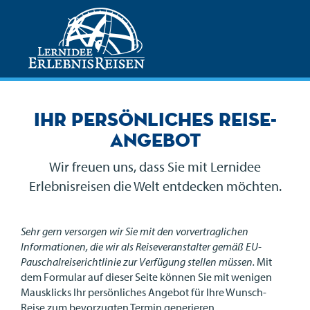
Ihr persönliches Reise-
Angebot
Wir freuen uns, dass Sie mit Lernidee
Erlebnisreisen die Welt entdecken möchten.
Sehr gern versorgen wir Sie mit den vorvertraglichen
Informationen, die wir als Reiseveranstalter gemäß EU-
Pauschalreiserichtlinie zur Verfügung stellen müssen.
Mit
dem Formular auf dieser Seite können Sie mit wenigen
Mausklicks Ihr persönliches Angebot für Ihre Wunsch-
Reise zum bevorzugten Termin generieren.