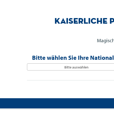
Kaiserliche 
Magisch
Bitte wählen Sie Ihre National
Bitte auswählen