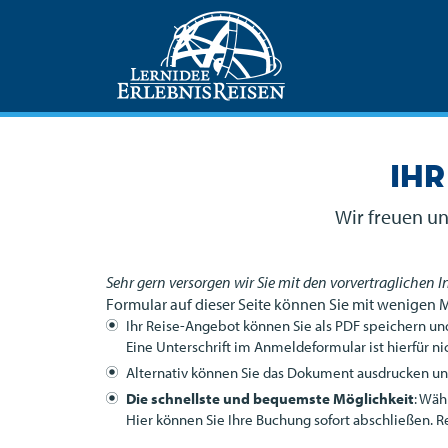
Ihr
Wir freuen un
Sehr gern versorgen wir Sie mit den vorvertraglichen 
Formular auf dieser Seite können Sie mit wenigen 
Ihr Reise-Angebot können Sie als
PDF
speichern und
Eine Unterschrift im Anmeldeformular ist hierfür nic
Alternativ können Sie das Dokument ausdrucken und 
Die schnellste und bequemste Möglichkeit
: Wäh
Hier können Sie Ihre Buchung sofort abschließen. R