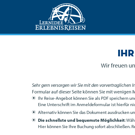
Ihr
Wir freuen un
Sehr gern versorgen wir Sie mit den vorvertraglichen 
Formular auf dieser Seite können Sie mit wenigen 
Ihr Reise-Angebot können Sie als
PDF
speichern und
Eine Unterschrift im Anmeldeformular ist hierfür nic
Alternativ können Sie das Dokument ausdrucken und 
Die schnellste und bequemste Möglichkeit
: Wäh
Hier können Sie Ihre Buchung sofort abschließen. R