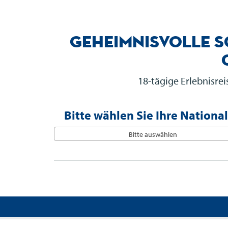
Geheimnisvolle S
18-tägige Erlebnisre
Bitte wählen Sie Ihre National
Bitte auswählen