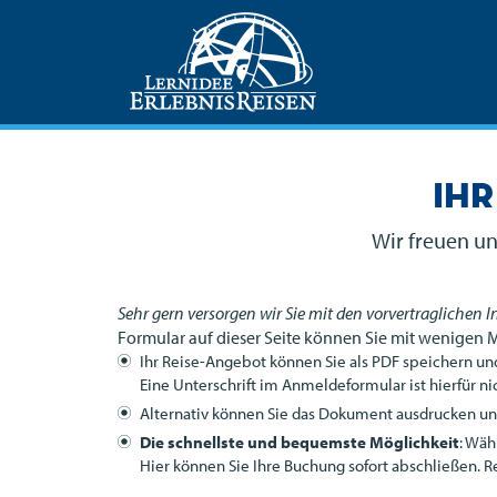
Ihr
Wir freuen un
Sehr gern versorgen wir Sie mit den vorvertraglichen 
Formular auf dieser Seite können Sie mit wenigen 
Ihr Reise-Angebot können Sie als
PDF
speichern und
Eine Unterschrift im Anmeldeformular ist hierfür nic
Alternativ können Sie das Dokument ausdrucken und 
Die schnellste und bequemste Möglichkeit
: Wäh
Hier können Sie Ihre Buchung sofort abschließen. R