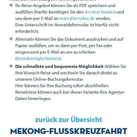
Ihr Reise-Angebot können Sie als
PDF
speichern und
ausfüllen (hierfür benötigen Sie den
Acrobat Reader
) und
uns dann per E-Mail an
team@lernidee.de
senden.
Eine Unterschrift im Anmeldeformular ist hierfür nicht
erforderlich.
Alternativ können Sie das Dokument ausdrucken und auf
Papier ausfüllen, um es dann per Post, per Fax oder
eingescannt per E-Mail an uns zu schicken
(
Kontaktmöglichkeiten
).
Die schnellste und bequemste Möglichkeit
: Wählen Sie
Ihre Wunsch-Reise und wechseln Sie danach direkt zu
unserem Online-Buchungsformular.
Hier können Sie Ihre Buchung sofort abschließen.
Reisebüros können auch bei dieser Variante ihre Agentur-
Daten hinterlegen.
zurück zur Übersicht
Mekong-Flusskreuzfahrt