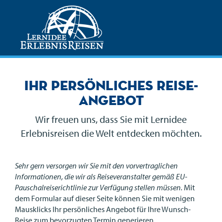
Ihr persönliches Reise-
Angebot
Wir freuen uns, dass Sie mit Lernidee
Erlebnisreisen die Welt entdecken möchten.
Sehr gern versorgen wir Sie mit den vorvertraglichen
Informationen, die wir als Reiseveranstalter gemäß EU-
Pauschalreiserichtlinie zur Verfügung stellen müssen.
Mit
dem Formular auf dieser Seite können Sie mit wenigen
Mausklicks Ihr persönliches Angebot für Ihre Wunsch-
Reise zum bevorzugten Termin generieren.